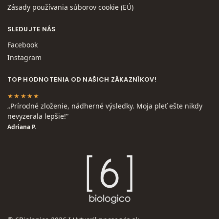
Zásady používania súborov cookie (EÚ)
SLEDUJTE NÁS
Facebook
Instagram
TOP HODNOTENIA OD NAŠICH ZÁKAZNÍKOV!
★★★★★
„Prírodné zloženie, nádherné výsledky. Moja pleť ešte nikdy
nevyzerala lepšie!“
Adriana P.