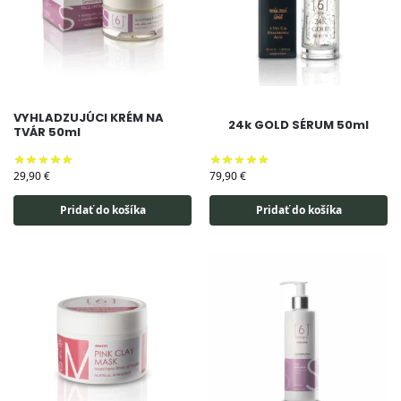
VYHLADZUJÚCI KRÉM NA
24k GOLD SÉRUM 50ml
TVÁR 50ml
29,90
€
79,90
€
Pridať do košíka
Pridať do košíka