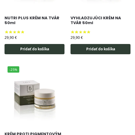
NUTRI PLUS KRÉM NA TVÁR
VYHLADZUJÚCI KRÉM NA
50ml
TVÁR 50ml
29,90
€
29,90
€
Pridať do košíka
Pridať do košíka
-25%
KRÉM PROTI PIGMENTOVÝM