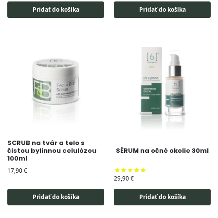
Pridať do košíka
Pridať do košíka
SCRUB na tvár a telo s
čistou bylinnou celulózou
SÉRUM na očné okolie 30ml
100ml
17,90
€
29,90
€
Pridať do košíka
Pridať do košíka