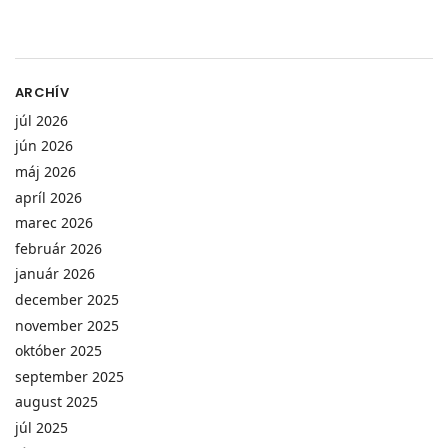
ARCHÍV
júl 2026
jún 2026
máj 2026
apríl 2026
marec 2026
február 2026
január 2026
december 2025
november 2025
október 2025
september 2025
august 2025
júl 2025