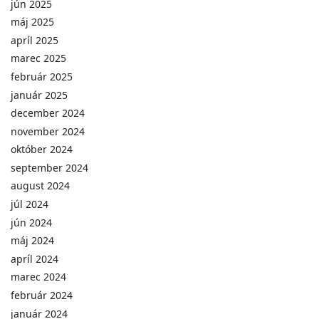
jún 2025
máj 2025
apríl 2025
marec 2025
február 2025
január 2025
december 2024
november 2024
október 2024
september 2024
august 2024
júl 2024
jún 2024
máj 2024
apríl 2024
marec 2024
február 2024
január 2024