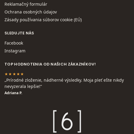
Reklamačný formulár
Ochrana osobných údajov
Zásady používania súborov cookie (EÚ)
SLEDUJTE NÁS
Facebook
Instagram
TOP HODNOTENIA OD NAŠICH ZÁKAZNÍKOV!
★★★★★
„Prírodné zloženie, nádherné výsledky. Moja pleť ešte nikdy
nevyzerala lepšie!“
Adriana P.