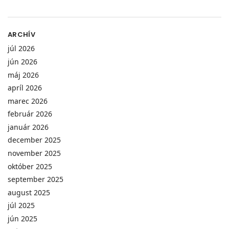
ARCHÍV
júl 2026
jún 2026
máj 2026
apríl 2026
marec 2026
február 2026
január 2026
december 2025
november 2025
október 2025
september 2025
august 2025
júl 2025
jún 2025