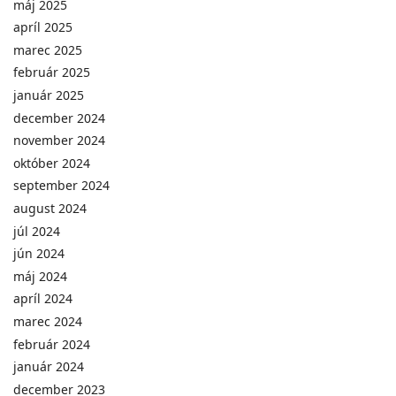
máj 2025
apríl 2025
marec 2025
február 2025
január 2025
december 2024
november 2024
október 2024
september 2024
august 2024
júl 2024
jún 2024
máj 2024
apríl 2024
marec 2024
február 2024
január 2024
december 2023