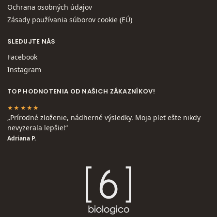
Ochrana osobných údajov
Zásady používania súborov cookie (EÚ)
SLEDUJTE NÁS
Facebook
Instagram
TOP HODNOTENIA OD NAŠICH ZÁKAZNÍKOV!
★★★★★
„Prírodné zloženie, nádherné výsledky. Moja pleť ešte nikdy
nevyzerala lepšie!“
Adriana P.