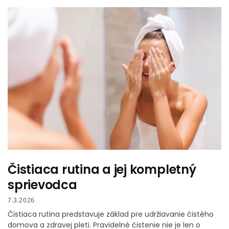
Čistiaca rutina a jej kompletný
sprievodca
7.3.2026
Čistiaca rutina predstavuje základ pre udržiavanie čistého
domova a zdravej pleti. Pravidelné čistenie nie je len o