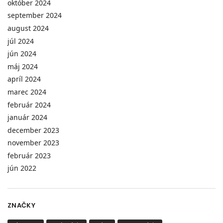
október 2024
september 2024
august 2024
júl 2024
jún 2024
máj 2024
apríl 2024
marec 2024
február 2024
január 2024
december 2023
november 2023
február 2023
jún 2022
ZNAČKY