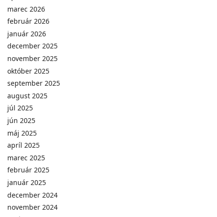
marec 2026
február 2026
január 2026
december 2025
november 2025
október 2025
september 2025
august 2025
júl 2025
jún 2025
máj 2025
apríl 2025
marec 2025
február 2025
január 2025
december 2024
november 2024