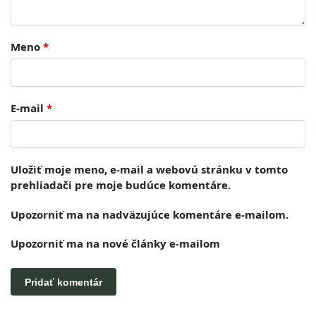
Meno
*
E-mail
*
Uložiť moje meno, e-mail a webovú stránku v tomto
prehliadači pre moje budúce komentáre.
Upozorniť ma na nadväzujúce komentáre e-mailom.
Upozorniť ma na nové články e-mailom