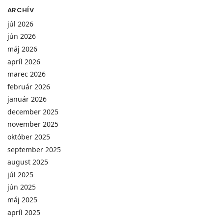
ARCHÍV
júl 2026
jún 2026
máj 2026
apríl 2026
marec 2026
február 2026
január 2026
december 2025
november 2025
október 2025
september 2025
august 2025
júl 2025
jún 2025
máj 2025
apríl 2025