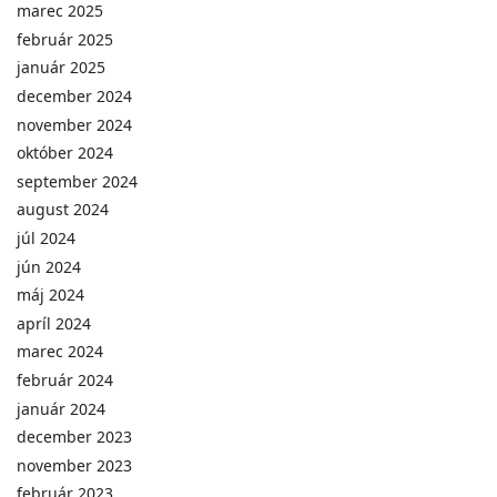
marec 2025
február 2025
január 2025
december 2024
november 2024
október 2024
september 2024
august 2024
júl 2024
jún 2024
máj 2024
apríl 2024
marec 2024
február 2024
január 2024
december 2023
november 2023
február 2023