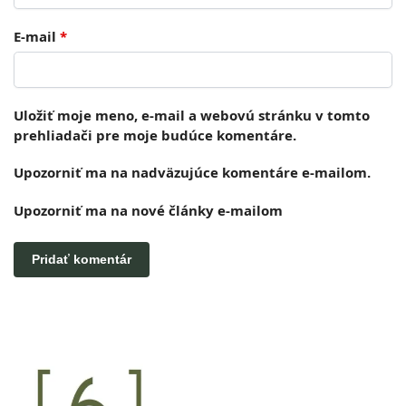
E-mail
*
Uložiť moje meno, e-mail a webovú stránku v tomto
prehliadači pre moje budúce komentáre.
Upozorniť ma na nadväzujúce komentáre e-mailom.
Upozorniť ma na nové články e-mailom