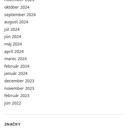
október 2024
september 2024
august 2024
júl 2024
jún 2024
máj 2024
apríl 2024
marec 2024
február 2024
január 2024
december 2023
november 2023
február 2023
jún 2022
ZNAČKY