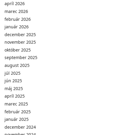
apríl 2026
marec 2026
február 2026
január 2026
december 2025
november 2025
október 2025
september 2025
august 2025
júl 2025
jún 2025
máj 2025
apríl 2025
marec 2025
február 2025
január 2025
december 2024
november 2024