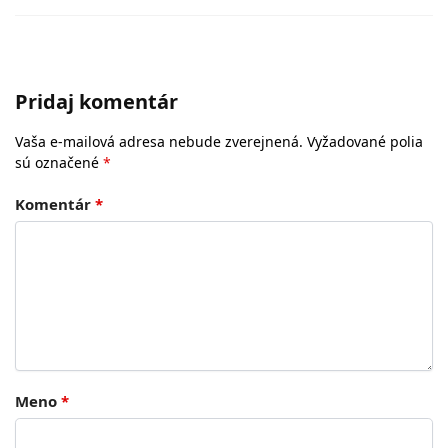
Pridaj komentár
Vaša e-mailová adresa nebude zverejnená.
Vyžadované polia
sú označené
*
Komentár
*
Meno
*