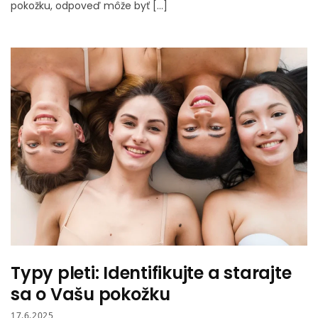
pokožku, odpoveď môže byť […]
Typy pleti: Identifikujte a starajte
sa o Vašu pokožku
17.6.2025