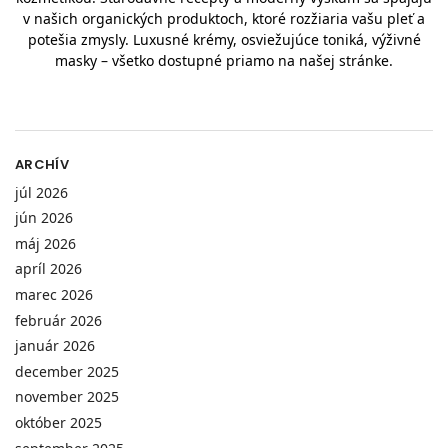
v našich organických produktoch, ktoré rozžiaria vašu pleť a
potešia zmysly. Luxusné krémy, osviežujúce toniká, výživné
masky – všetko dostupné priamo na našej stránke.
ARCHÍV
júl 2026
jún 2026
máj 2026
apríl 2026
marec 2026
február 2026
január 2026
december 2025
november 2025
október 2025