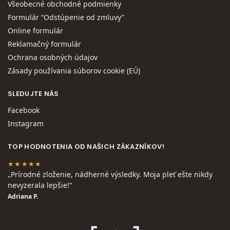
Všeobecné obchodné podmienky
Formulár “Odstúpenie od zmluvy”
Online formulár
Reklamačný formulár
Ochrana osobných údajov
Zásady používania súborov cookie (EÚ)
SLEDUJTE NÁS
Facebook
Instagram
TOP HODNOTENIA OD NAŠICH ZÁKAZNÍKOV!
★★★★★
„Prírodné zloženie, nádherné výsledky. Moja pleť ešte nikdy
nevyzerala lepšie!“
Adriana P.