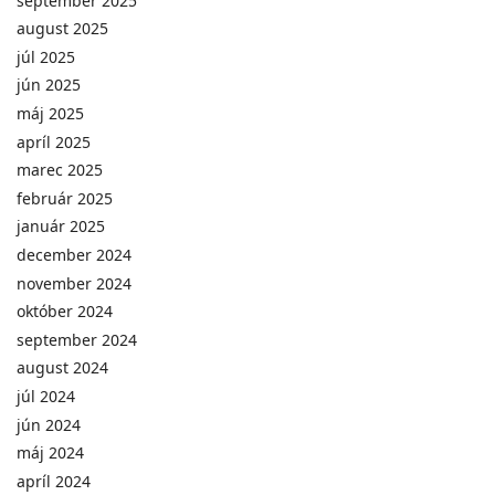
september 2025
august 2025
júl 2025
jún 2025
máj 2025
apríl 2025
marec 2025
február 2025
január 2025
december 2024
november 2024
október 2024
september 2024
august 2024
júl 2024
jún 2024
máj 2024
apríl 2024