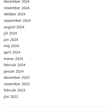
december 2024
november 2024
október 2024
september 2024
august 2024
júl 2024
jún 2024
máj 2024
apríl 2024
marec 2024
február 2024
január 2024
december 2023
november 2023
február 2023
jún 2022