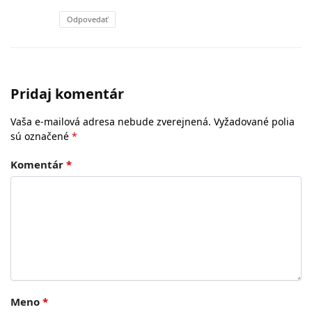
Odpovedať
Pridaj komentár
Vaša e-mailová adresa nebude zverejnená.
Vyžadované polia
sú označené
*
Komentár
*
Meno
*