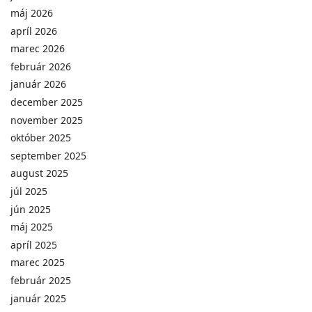
máj 2026
apríl 2026
marec 2026
február 2026
január 2026
december 2025
november 2025
október 2025
september 2025
august 2025
júl 2025
jún 2025
máj 2025
apríl 2025
marec 2025
február 2025
január 2025