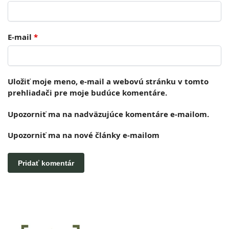
E-mail
*
Uložiť moje meno, e-mail a webovú stránku v tomto
prehliadači pre moje budúce komentáre.
Upozorniť ma na nadväzujúce komentáre e-mailom.
Upozorniť ma na nové články e-mailom