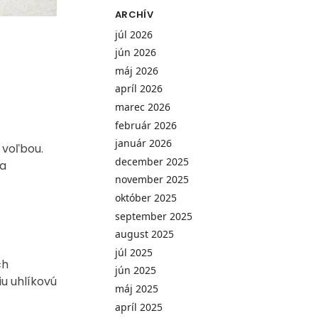
ARCHÍV
júl 2026
jún 2026
máj 2026
apríl 2026
marec 2026
február 2026
január 2026
 voľbou.
december 2025
 a
november 2025
október 2025
september 2025
august 2025
júl 2025
ch
jún 2025
iu uhlíkovú
máj 2025
apríl 2025