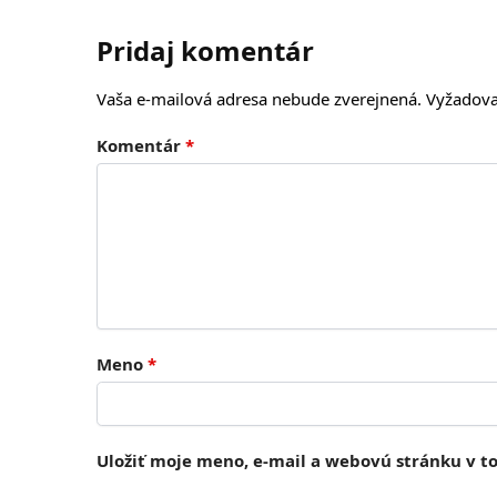
Pridaj komentár
Vaša e-mailová adresa nebude zverejnená.
Vyžadova
Komentár
*
Meno
*
Uložiť moje meno, e-mail a webovú stránku v 