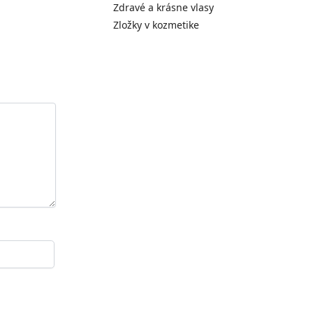
Zdravé a krásne vlasy
Zložky v kozmetike