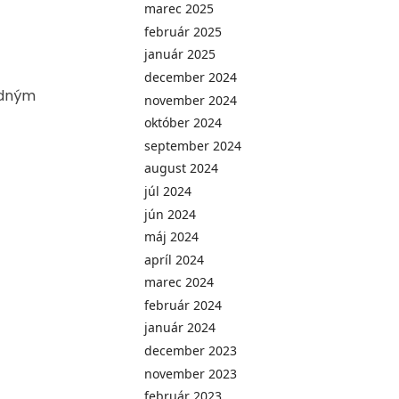
marec 2025
február 2025
január 2025
december 2024
adným
november 2024
október 2024
september 2024
august 2024
júl 2024
jún 2024
máj 2024
apríl 2024
marec 2024
február 2024
január 2024
december 2023
november 2023
február 2023