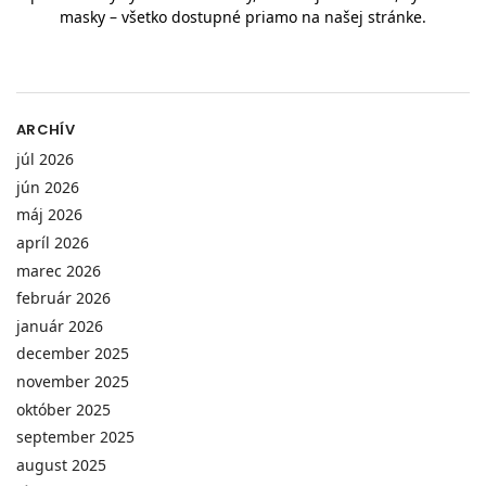
masky – všetko dostupné priamo na našej stránke.
ARCHÍV
júl 2026
jún 2026
máj 2026
apríl 2026
marec 2026
február 2026
január 2026
december 2025
november 2025
október 2025
september 2025
august 2025