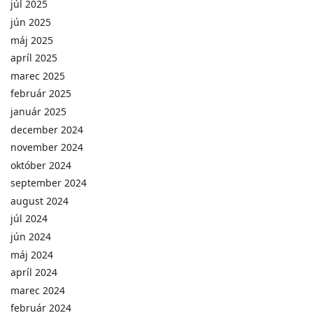
júl 2025
jún 2025
máj 2025
apríl 2025
marec 2025
február 2025
január 2025
december 2024
november 2024
október 2024
september 2024
august 2024
júl 2024
jún 2024
máj 2024
apríl 2024
marec 2024
február 2024