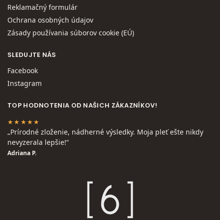
Reklamačný formulár
Ochrana osobných údajov
Zásady používania súborov cookie (EÚ)
SLEDUJTE NÁS
Facebook
Instagram
TOP HODNOTENIA OD NAŠICH ZÁKAZNÍKOV!
★★★★★
„Prírodné zloženie, nádherné výsledky. Moja pleť ešte nikdy
nevyzerala lepšie!“
Adriana P.