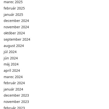
marec 2025
február 2025
január 2025
december 2024
november 2024
október 2024
september 2024
august 2024
júl 2024
jún 2024
máj 2024
apríl 2024
marec 2024
február 2024
január 2024
december 2023
november 2023
február 2023