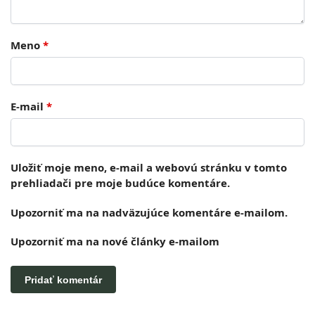
Meno
*
E-mail
*
Uložiť moje meno, e-mail a webovú stránku v tomto
prehliadači pre moje budúce komentáre.
Upozorniť ma na nadväzujúce komentáre e-mailom.
Upozorniť ma na nové články e-mailom