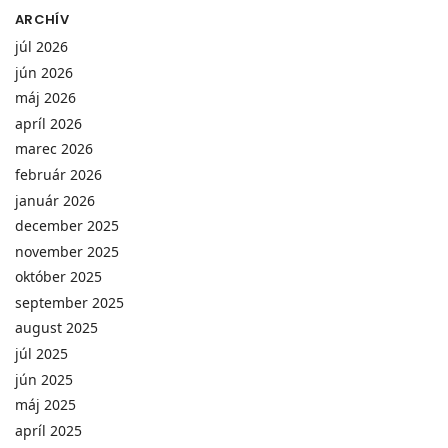
ARCHÍV
júl 2026
jún 2026
máj 2026
apríl 2026
marec 2026
február 2026
január 2026
december 2025
november 2025
október 2025
september 2025
august 2025
júl 2025
jún 2025
máj 2025
apríl 2025