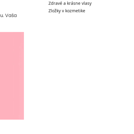
Zdravé a krásne vlasy
Zložky v kozmetike
u. Vaša