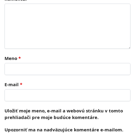
Meno
*
E-mail
*
Uložiť moje meno, e-mail a webovú stránku v tomto
prehliadači pre moje budúce komentáre.
Upozorniť ma na nadväzujúce komentáre e-mailom.