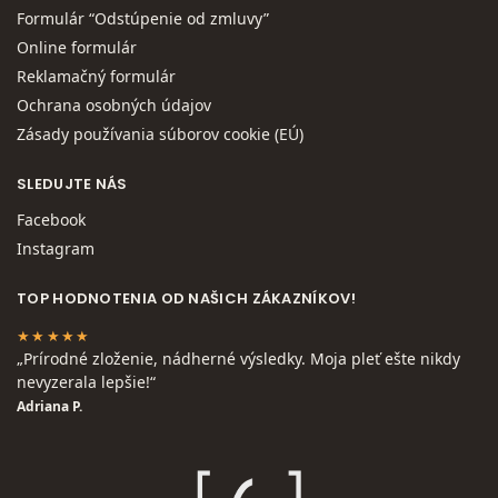
Formulár “Odstúpenie od zmluvy”
Online formulár
Reklamačný formulár
Ochrana osobných údajov
Zásady používania súborov cookie (EÚ)
SLEDUJTE NÁS
Facebook
Instagram
TOP HODNOTENIA OD NAŠICH ZÁKAZNÍKOV!
★★★★★
„Prírodné zloženie, nádherné výsledky. Moja pleť ešte nikdy
nevyzerala lepšie!“
Adriana P.