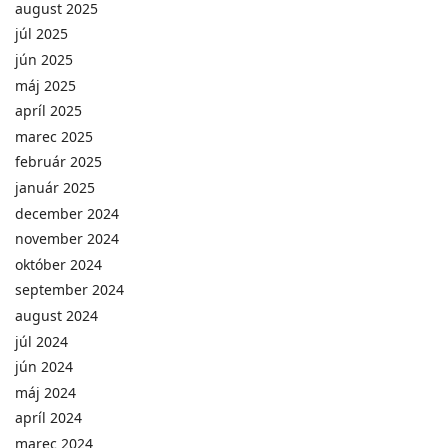
august 2025
júl 2025
jún 2025
máj 2025
apríl 2025
marec 2025
február 2025
január 2025
december 2024
november 2024
október 2024
september 2024
august 2024
júl 2024
jún 2024
máj 2024
apríl 2024
marec 2024